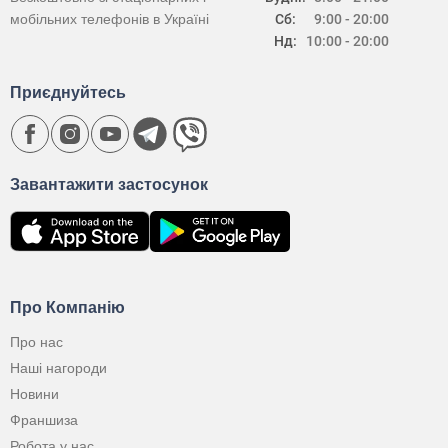
мобільних телефонів в Україні
Сб:
9:00 - 20:00
Нд:
10:00 - 20:00
Приєднуйтесь
Завантажити застосунок
Про Компанію
Про нас
Наші нагороди
Новини
Франшиза
Робота у нас