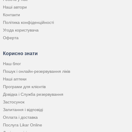
Наші автори
Контакти
Політика конфіденційності
Угода користувача
Оферта
Корисно знати
Наш блог
Пошук і онлайн-резервування ліків
Наші аптеки
Програми для клієнтів
Довідка і Служба резервування
Застосунок
Запитання і відповіді
Оплата і доставка
Послуга Likar Online