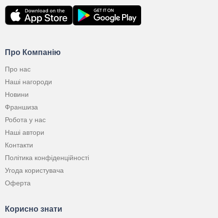
Про Компанію
Про нас
Наші нагороди
Новини
Франшиза
Робота у нас
Наші автори
Контакти
Політика конфіденційності
Угода користувача
Оферта
Корисно знати