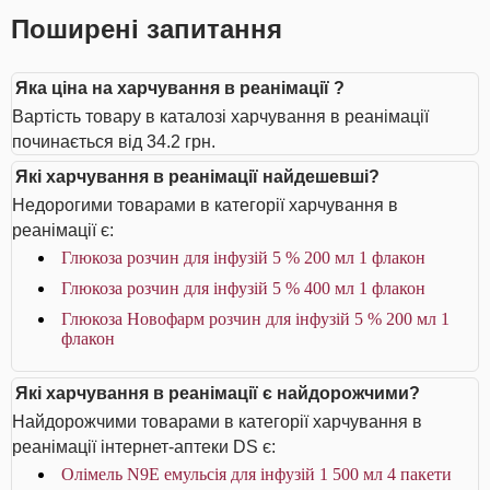
Поширені запитання
Яка ціна на харчування в реанімації ?
Вартість товару в каталозі харчування в реанімації
починається від 34.2 грн.
Які харчування в реанімації найдешевші?
Недорогими товарами в категорії харчування в
реанімації є:
Глюкоза розчин для інфузій 5 % 200 мл 1 флакон
Глюкоза розчин для інфузій 5 % 400 мл 1 флакон
Глюкоза Новофарм розчин для інфузій 5 % 200 мл 1
флакон
Які харчування в реанімації є найдорожчими?
Найдорожчими товарами в категорії харчування в
реанімації інтернет-аптеки DS є:
Олімель N9E емульсія для інфузій 1 500 мл 4 пакети