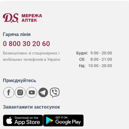
Гаряча лінія
0 800 30 20 60
Безкоштовно зі стаціонарних і
Будні:
9:00 - 20:00
мобільних телефонів в Україні
Сб:
8:00 - 21:00
Нд:
10:00 - 20:00
Приєднуйтесь
Завантажити застосунок