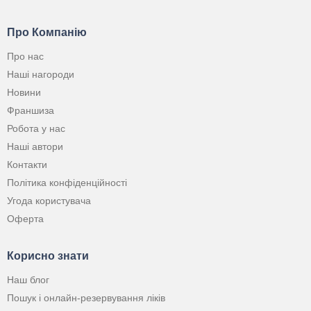
Про Компанію
Про нас
Наші нагороди
Новини
Франшиза
Робота у нас
Наші автори
Контакти
Політика конфіденційності
Угода користувача
Оферта
Корисно знати
Наш блог
Пошук і онлайн-резервування ліків