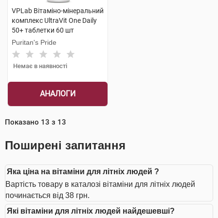
VPLab Вітаміно-мінеральний
комплекс UltraVit One Daily
50+ таблетки 60 шт
Puritan's Pride
Немає в наявності
АНАЛОГИ
Показано
13
з
13
Поширені запитання
Яка ціна на вітаміни для літніх людей ?
Вартість товару в каталозі вітаміни для літніх людей
починається від 38 грн.
Які вітаміни для літніх людей найдешевші?