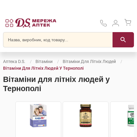
Аптека D.S.
Вітаміни
Вітаміни Для Літніх Людей
Вітаміни Для Літніх Людей У Тернополі
Вітаміни для літніх людей у
Тернополі