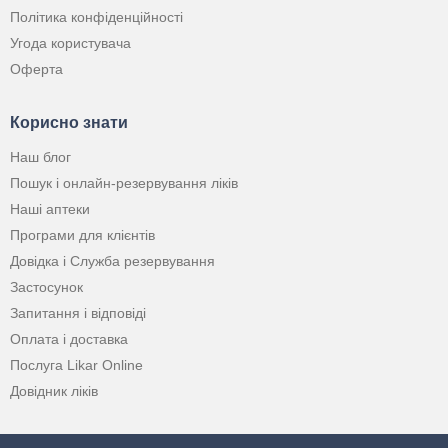
Політика конфіденційності
Угода користувача
Оферта
Корисно знати
Наш блог
Пошук і онлайн-резервування ліків
Наші аптеки
Програми для клієнтів
Довідка і Служба резервування
Застосунок
Запитання і відповіді
Оплата і доставка
Послуга Likar Online
Довідник ліків