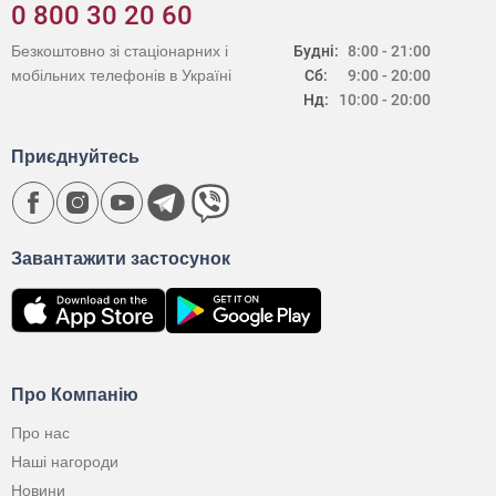
0 800 30 20 60
Безкоштовно зі стаціонарних і
Будні:
8:00 - 21:00
мобільних телефонів в Україні
Сб:
9:00 - 20:00
Нд:
10:00 - 20:00
Приєднуйтесь
Завантажити застосунок
Про Компанію
Про нас
Наші нагороди
Новини