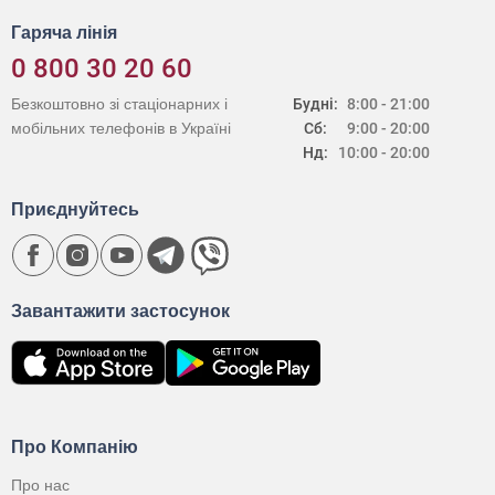
Гаряча лінія
0 800 30 20 60
Безкоштовно зі стаціонарних і
Будні:
8:00 - 21:00
мобільних телефонів в Україні
Сб:
9:00 - 20:00
Нд:
10:00 - 20:00
Приєднуйтесь
Завантажити застосунок
Про Компанію
Про нас