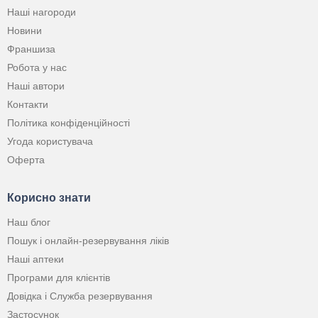
Наші нагороди
Новини
Франшиза
Робота у нас
Наші автори
Контакти
Політика конфіденційності
Угода користувача
Оферта
Корисно знати
Наш блог
Пошук і онлайн-резервування ліків
Наші аптеки
Програми для клієнтів
Довідка і Служба резервування
Застосунок