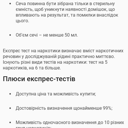
Сеча повинна бути зібрана тільки в стерильну
ємність, щоб уникнути наявності домішок, що
впливають на результат, та помилки внаслідок
цього.
Об'єм сечі – не менше 50 мл.
Експрес тест на наркотики визначає вміст наркотичних
речовин у досліджуваній рідині практично миттєво.
Існують різні види тестів на наркотики: тест на 5
наркотиків, на 6 та більше.
Плюси експрес-тестів
Доступна ціна та можливість купити;
Достовірність визначення щонайменше 99%;
Можливість одночасного визначення до 10 різних