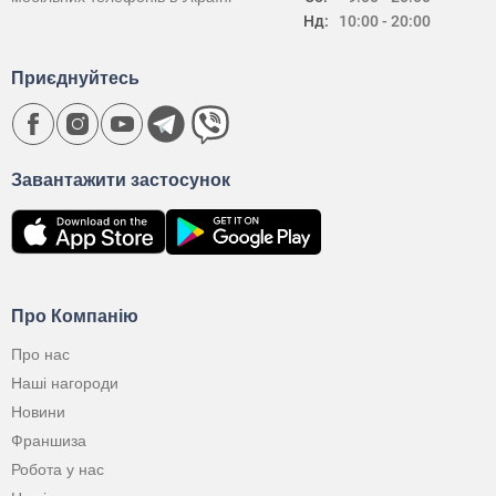
Нд:
10:00 - 20:00
Приєднуйтесь
Завантажити застосунок
Про Компанію
Про нас
Наші нагороди
Новини
Франшиза
Робота у нас