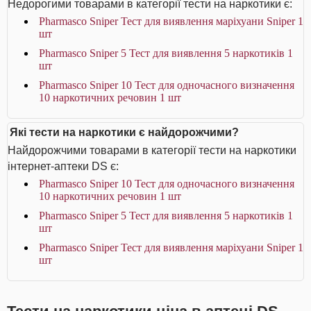
Недорогими товарами в категорії тести на наркотики є:
Pharmasco Sniper Тест для виявлення маріхуани Sniper 1
шт
Pharmasco Sniper 5 Тест для виявлення 5 наркотиків 1
шт
Pharmasco Sniper 10 Тест для одночасного визначення
10 наркотичних речовин 1 шт
Які тести на наркотики є найдорожчими?
Найдорожчими товарами в категорії тести на наркотики
інтернет-аптеки DS є:
Pharmasco Sniper 10 Тест для одночасного визначення
10 наркотичних речовин 1 шт
Pharmasco Sniper 5 Тест для виявлення 5 наркотиків 1
шт
Pharmasco Sniper Тест для виявлення маріхуани Sniper 1
шт