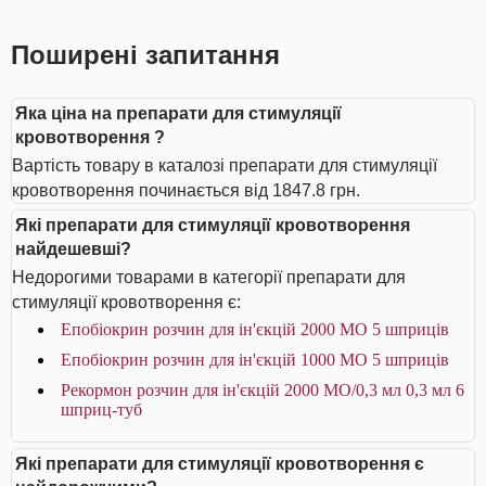
Поширені запитання
Яка ціна на препарати для стимуляції
кровотворення ?
Вартість товару в каталозі препарати для стимуляції
кровотворення починається від 1847.8 грн.
Які препарати для стимуляції кровотворення
найдешевші?
Недорогими товарами в категорії препарати для
стимуляції кровотворення є:
Епобіокрин розчин для ін'єкцій 2000 МО 5 шприців
Епобіокрин розчин для ін'єкцій 1000 МО 5 шприців
Рекормон розчин для ін'єкцій 2000 МО/0,3 мл 0,3 мл 6
шприц-туб
Які препарати для стимуляції кровотворення є