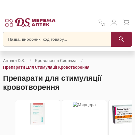
Аптека D.S.
Кровоносна Система
Препарати Для Стимуляції Кровотворення
Препарати для стимуляції
кровотворення