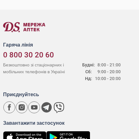
Гаряча лінія
0 800 30 20 60
Безкоштовно зі стаціонарних і
Будні:
8:00 - 21:00
мобільних телефонів в Україні
Сб:
9:00 - 20:00
Нд:
10:00 - 20:00
Приєднуйтесь
Завантажити застосунок