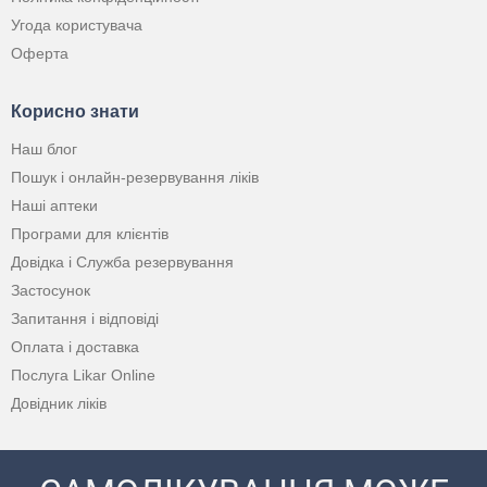
Угода користувача
Оферта
Корисно знати
Наш блог
Пошук і онлайн-резервування ліків
Наші аптеки
Програми для клієнтів
Довідка і Служба резервування
Застосунок
Запитання і відповіді
Оплата і доставка
Послуга Likar Online
Довідник ліків