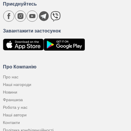
Приєднуйтесь
Завантажити застосунок
Про Компанію
Про нас
Наші нагороди
Новини
Франшиза
Робота у нас
Наші автори
Контакти
Політика конфіденційності