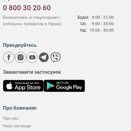
0 800 30 20 60
Безкоштовно зі стаціонарних і
Будні:
8:00 - 21:00
мобільних телефонів в Україні
Сб:
9:00 - 20:00
Нд:
10:00 - 20:00
Приєднуйтесь
Завантажити застосунок
Про Компанію
Про нас
Наші нагороди