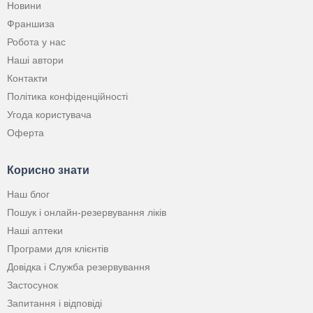
Новини
Франшиза
Робота у нас
Наші автори
Контакти
Політика конфіденційності
Угода користувача
Оферта
Корисно знати
Наш блог
Пошук і онлайн-резервування ліків
Наші аптеки
Програми для клієнтів
Довідка і Служба резервування
Застосунок
Запитання і відповіді