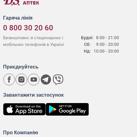
Гаряча лінія
0 800 30 20 60
Безкоштовно зі стаціонарних і
Будні:
8:00 - 21:00
мобільних телефонів в Україні
Сб:
9:00 - 20:00
Нд:
10:00 - 20:00
Приєднуйтесь
Завантажити застосунок
Про Компанію