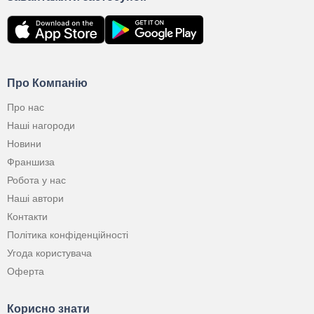
Про Компанію
Про нас
Наші нагороди
Новини
Франшиза
Робота у нас
Наші автори
Контакти
Політика конфіденційності
Угода користувача
Оферта
Корисно знати