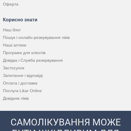
Оферта
Корисно знати
Наш блог
Пошук і онлайн-резервування ліків
Наші аптеки
Програми для клієнтів
Довідка і Служба резервування
Застосунок
Запитання і відповіді
Оплата і доставка
Послуга Likar Online
Довідник ліків
САМОЛІКУВАННЯ МОЖЕ