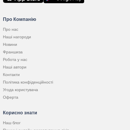
Про Компанію
Про нас
Наші нагороди
Новини
Франшиза
Робота у нас
Наші автори
Контакти
Політика конфіденційності
Угода користувача
Оферта
Корисно знати
Наш блог