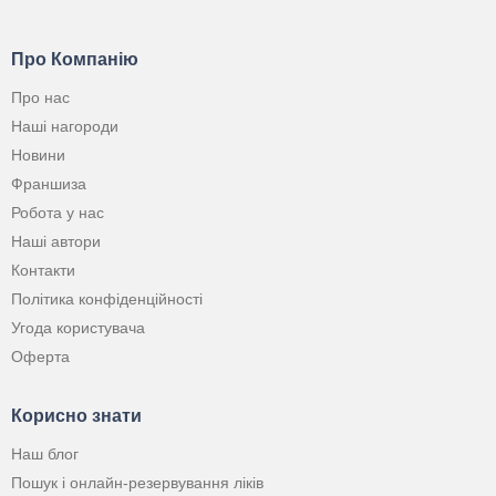
Про Компанію
Про нас
Наші нагороди
Новини
Франшиза
Робота у нас
Наші автори
Контакти
Політика конфіденційності
Угода користувача
Оферта
Корисно знати
Наш блог
Пошук і онлайн-резервування ліків