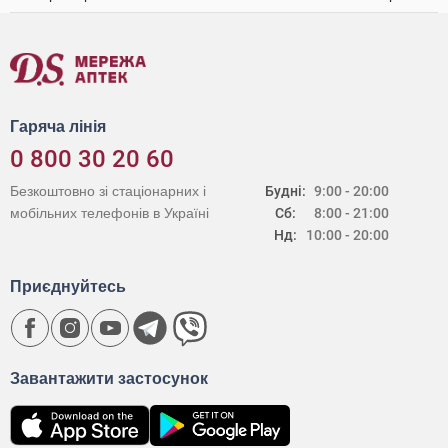
Гаряча лінія
0 800 30 20 60
Безкоштовно зі стаціонарних і
Будні:
9:00 - 20:00
мобільних телефонів в Україні
Сб:
8:00 - 21:00
Нд:
10:00 - 20:00
Приєднуйтесь
Завантажити застосунок