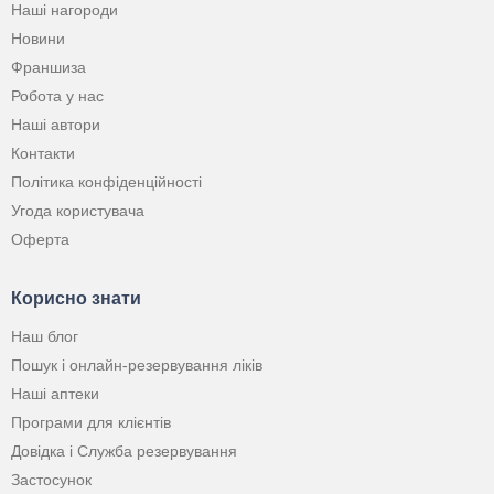
Наші нагороди
Новини
Франшиза
Робота у нас
Наші автори
Контакти
Політика конфіденційності
Угода користувача
Оферта
Корисно знати
Наш блог
Пошук і онлайн-резервування ліків
Наші аптеки
Програми для клієнтів
Довідка і Служба резервування
Застосунок