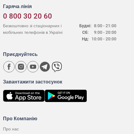
Гаряча лінія
0 800 30 20 60
Безкоштовно зі стаціонарних і
Будні:
8:00 - 21:00
мобільних телефонів в Україні
Сб:
9:00 - 20:00
Нд:
10:00 - 20:00
Приєднуйтесь
Завантажити застосунок
Про Компанію
Про нас