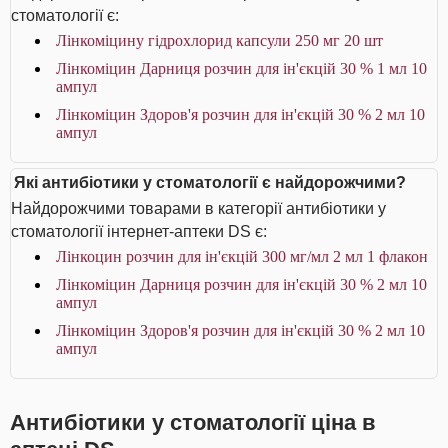
стоматології є:
Лінкоміцину гідрохлорид капсули 250 мг 20 шт
Лінкоміцин Дарниця розчин для ін'єкцій 30 % 1 мл 10
ампул
Лінкоміцин Здоров'я розчин для ін'єкцій 30 % 2 мл 10
ампул
Які антибіотики у стоматології є найдорожчими?
Найдорожчими товарами в категорії антибіотики у
стоматології інтернет-аптеки DS є:
Лінкоцин розчин для ін'єкцій 300 мг/мл 2 мл 1 флакон
Лінкоміцин Дарниця розчин для ін'єкцій 30 % 2 мл 10
ампул
Лінкоміцин Здоров'я розчин для ін'єкцій 30 % 2 мл 10
ампул
Антибіотики у стоматології ціна в