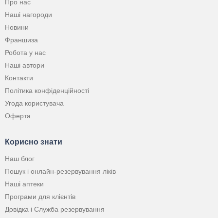
Про нас
Наші нагороди
Новини
Франшиза
Робота у нас
Наші автори
Контакти
Політика конфіденційності
Угода користувача
Оферта
Корисно знати
Наш блог
Пошук і онлайн-резервування ліків
Наші аптеки
Програми для клієнтів
Довідка і Служба резервування