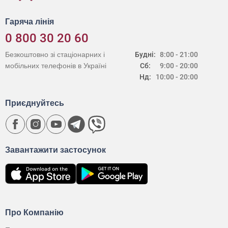
Гаряча лінія
0 800 30 20 60
Безкоштовно зі стаціонарних і
Будні:
8:00 - 21:00
мобільних телефонів в Україні
Сб:
9:00 - 20:00
Нд:
10:00 - 20:00
Приєднуйтесь
Завантажити застосунок
Про Компанію