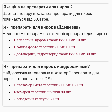
Яка ціна на препарати для нирок ?
Вартість товару в каталозі препарати для нирок
починається від 50.4 грн.
Які препарати для нирок найдешевші?
Недорогими товарами в категорії препарати для нирок є:
Папаверин Здоров'я таблетки 10 мг 10 шт
Но-шпа форте таблетки 80 мг 10 шт
Дротаверину гідрохлорид таблетки 40 мг 30 шт
Які препарати для нирок є найдорожчими?
Найдорожчими товарами в категорії препарати для
нирок інтернет-аптеки DS є:
Севеламер Віста таблетки 800 мг 180 шт
Блемарен таблетки шипучі 80 шт
Леспедезин капсули 60 шт