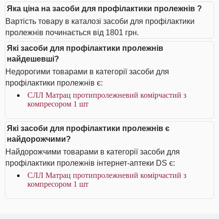
Яка ціна на засоби для профілактики пролежнів ?
Вартість товару в каталозі засоби для профілактики
пролежнів починається від 1801 грн.
Які засоби для профілактики пролежнів
найдешевші?
Недорогими товарами в категорії засоби для
профілактики пролежнів є:
СЛЛ Матрац протипролежневий комірчастий з
компресором 1 шт
Які засоби для профілактики пролежнів є
найдорожчими?
Найдорожчими товарами в категорії засоби для
профілактики пролежнів інтернет-аптеки DS є:
СЛЛ Матрац протипролежневий комірчастий з
компресором 1 шт