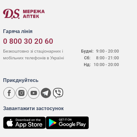
Гаряча лінія
0 800 30 20 60
Безкоштовно зі стаціонарних і
Будні:
9:00 - 20:00
мобільних телефонів в Україні
Сб:
8:00 - 21:00
Нд:
10:00 - 20:00
Приєднуйтесь
Завантажити застосунок