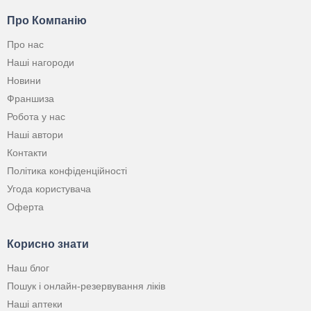
Про Компанію
Про нас
Наші нагороди
Новини
Франшиза
Робота у нас
Наші автори
Контакти
Політика конфіденційності
Угода користувача
Оферта
Корисно знати
Наш блог
Пошук і онлайн-резервування ліків
Наші аптеки