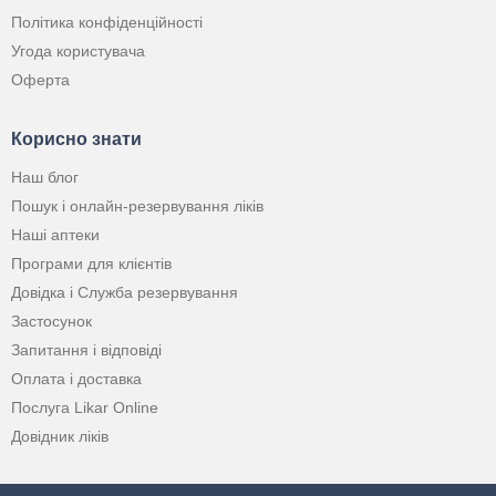
Політика конфіденційності
Угода користувача
Оферта
Корисно знати
Наш блог
Пошук і онлайн-резервування ліків
Наші аптеки
Програми для клієнтів
Довідка і Служба резервування
Застосунок
Запитання і відповіді
Оплата і доставка
Послуга Likar Online
Довідник ліків