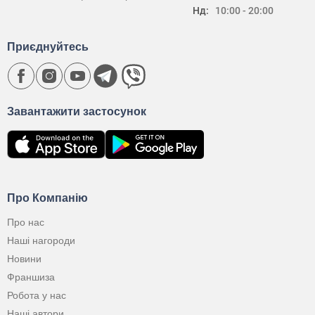
Нд:
10:00 - 20:00
Приєднуйтесь
Завантажити застосунок
Про Компанію
Про нас
Наші нагороди
Новини
Франшиза
Робота у нас
Наші автори