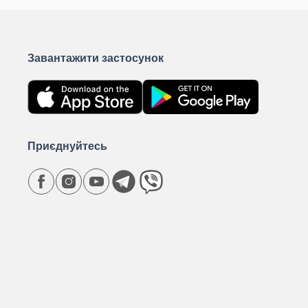
Завантажити застосунок
Приєднуйтесь