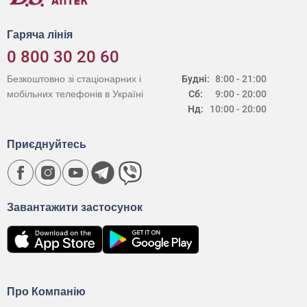
Гаряча лінія
0 800 30 20 60
Безкоштовно зі стаціонарних і
Будні:
8:00 - 21:00
мобільних телефонів в Україні
Сб:
9:00 - 20:00
Нд:
10:00 - 20:00
Приєднуйтесь
Завантажити застосунок
Про Компанію