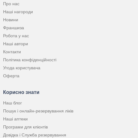
Про нас
Наші нагороди
Новини
Франшиза
Робота у нас
Наші автори
Контакти
Політика конфіденційності
Угода користувача
Оферта
Корисно знати
Наш блог
Пошук і онлайн-резервування ліків
Наші аптеки
Програми для клієнтів
Довідка і Служба резервування