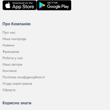
Про Компанію
Про нас
Наші нагороди
Новини
Франшиза
Робота у нас
Наші автори
Контакти
Політика конфіденційності
Угода користувача
Оферта
Корисно знати