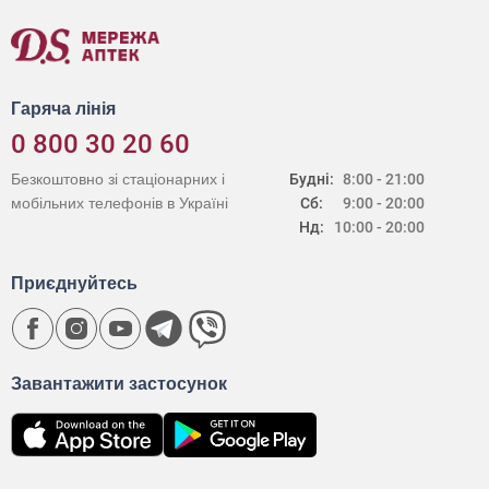
Гаряча лінія
0 800 30 20 60
Безкоштовно зі стаціонарних і
Будні:
8:00 - 21:00
мобільних телефонів в Україні
Сб:
9:00 - 20:00
Нд:
10:00 - 20:00
Приєднуйтесь
Завантажити застосунок