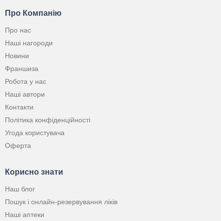
Про Компанію
Про нас
Наші нагороди
Новини
Франшиза
Робота у нас
Наші автори
Контакти
Політика конфіденційності
Угода користувача
Оферта
Корисно знати
Наш блог
Пошук і онлайн-резервування ліків
Наші аптеки