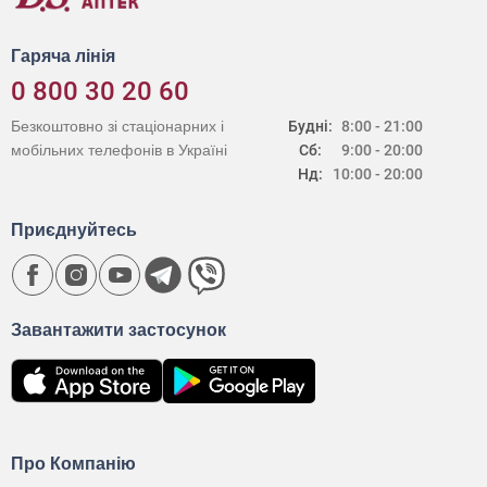
Гаряча лінія
0 800 30 20 60
Безкоштовно зі стаціонарних і
Будні:
8:00 - 21:00
мобільних телефонів в Україні
Сб:
9:00 - 20:00
Нд:
10:00 - 20:00
Приєднуйтесь
Завантажити застосунок
Про Компанію