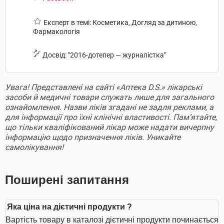
Експерт в темі: Косметика, Догляд за дитиною,
Фармакологія
Досвід: "2016-дотепер — журналістка"
Увага! Представлені на сайті «Аптека D.S.» лікарські
засоби й медичні товари служать лише для загального
ознайомлення. Назви ліків згадані не задля реклами, а
для інформації про їхні клінічні властивості. Пам’ятайте,
що тільки кваліфікований лікар може надати вичерпну
інформацію щодо призначення ліків. Уникайте
самолікування!
Поширені запитання
Яка ціна на дієтичні продукти ?
Вартість товару в каталозі дієтичні продукти починається