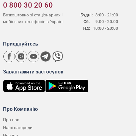
0 800 30 20 60
Безкоштовно зі стаціонарних і
Будні:
8:00 - 21:00
мобільних телефонів в Україні
Сб:
9:00 - 20:00
Нд:
10:00 - 20:00
Приєднуйтесь
Завантажити застосунок
Про Компанію
Про нас
Наші нагороди
Новини