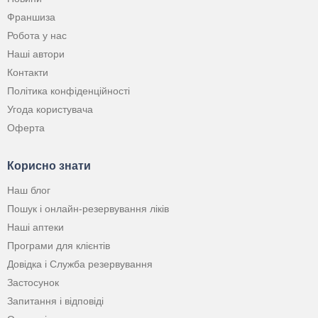
Франшиза
Робота у нас
Наші автори
Контакти
Політика конфіденційності
Угода користувача
Оферта
Корисно знати
Наш блог
Пошук і онлайн-резервування ліків
Наші аптеки
Програми для клієнтів
Довідка і Служба резервування
Застосунок
Запитання і відповіді