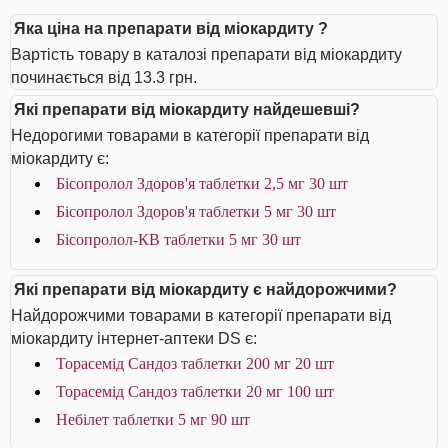
Яка ціна на препарати від міокардиту ?
Вартість товару в каталозі препарати від міокардиту
починається від 13.3 грн.
Які препарати від міокардиту найдешевші?
Недорогими товарами в категорії препарати від
міокардиту є:
Бісопролол Здоров'я таблетки 2,5 мг 30 шт
Бісопролол Здоров'я таблетки 5 мг 30 шт
Бісопролол-КВ таблетки 5 мг 30 шт
Які препарати від міокардиту є найдорожчими?
Найдорожчими товарами в категорії препарати від
міокардиту інтернет-аптеки DS є:
Торасемід Сандоз таблетки 200 мг 20 шт
Торасемід Сандоз таблетки 20 мг 100 шт
Небілет таблетки 5 мг 90 шт