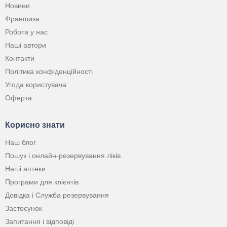
Новини
Франшиза
Робота у нас
Наші автори
Контакти
Політика конфіденційності
Угода користувача
Оферта
Корисно знати
Наш блог
Пошук і онлайн-резервування ліків
Наші аптеки
Програми для клієнтів
Довідка і Служба резервування
Застосунок
Запитання і відповіді