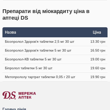
Препарати від міокардиту ціна в
аптеці DS
Назва
Ціна
Бісопролол Здоров'я таблетки 2,5 мг 30 шт
13.30 грн
Бісопролол Здоров'я таблетки 5 мг 30 шт
16.50 грн
Бісопролол-КВ таблетки 5 мг 30 шт
19.00 грн
Біпролол таблетки 5 мг 30 шт
19.60 грн
Метопрололу тартрат таблетки 0,05 г 20 шт
19.90 грн
Гаряча лінія