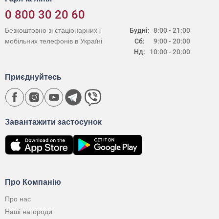
0 800 30 20 60
Безкоштовно зі стаціонарних і
Будні:
8:00 - 21:00
мобільних телефонів в Україні
Сб:
9:00 - 20:00
Нд:
10:00 - 20:00
Приєднуйтесь
Завантажити застосунок
Про Компанію
Про нас
Наші нагороди