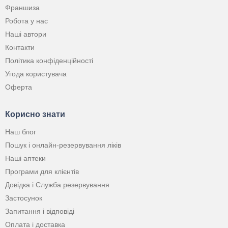
Франшиза
Робота у нас
Наші автори
Контакти
Політика конфіденційності
Угода користувача
Оферта
Корисно знати
Наш блог
Пошук і онлайн-резервування ліків
Наші аптеки
Програми для клієнтів
Довідка і Служба резервування
Застосунок
Запитання і відповіді
Оплата і доставка