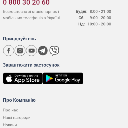
0 800 30 20 60
Безкоштовно зі стаціонарних і
Будні:
8:00 - 21:00
мобільних телефонів в Україні
Сб:
9:00 - 20:00
Нд:
10:00 - 20:00
Приєднуйтесь
Завантажити застосунок
Про Компанію
Про нас
Наші нагороди
Новини