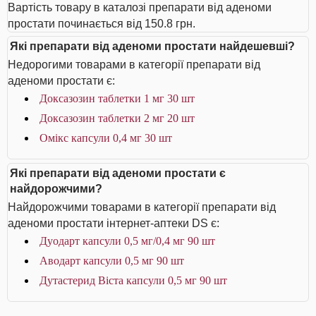
Вартість товару в каталозі препарати від аденоми
простати починається від 150.8 грн.
Які препарати від аденоми простати найдешевші?
Недорогими товарами в категорії препарати від
аденоми простати є:
Доксазозин таблетки 1 мг 30 шт
Доксазозин таблетки 2 мг 20 шт
Омікс капсули 0,4 мг 30 шт
Які препарати від аденоми простати є
найдорожчими?
Найдорожчими товарами в категорії препарати від
аденоми простати інтернет-аптеки DS є:
Дуодарт капсули 0,5 мг/0,4 мг 90 шт
Аводарт капсули 0,5 мг 90 шт
Дутастерид Віста капсули 0,5 мг 90 шт