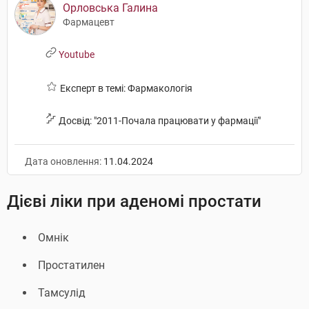
Орловська Галина
Фармацевт
Youtube
Експерт в темі: Фармакологія
Досвід: "2011-Почала працювати у фармації"
Дата оновлення:
11.04.2024
Дієві ліки при аденомі простати
Омнік
Простатилен
Тамсулід