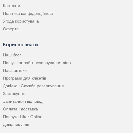
Контакти
Політика конфіденційності
Угода користувача
Оферта
Корисно знати
Наш блог
Пошук і онлайн-резервування ліків
Наші аптеки
Програми для клієнтів
Довідка і Служба резервування
Застосунок
Запитання і відповіді
Оплата і доставка
Послуга Likar Online
Довідник ліків