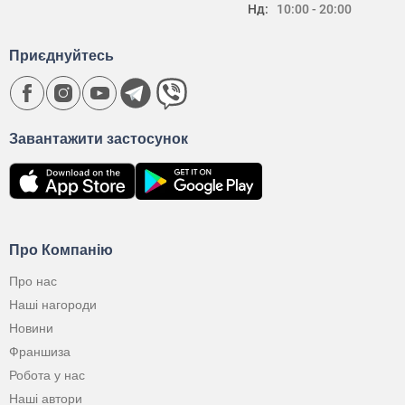
Нд:
10:00 - 20:00
Приєднуйтесь
Завантажити застосунок
Про Компанію
Про нас
Наші нагороди
Новини
Франшиза
Робота у нас
Наші автори