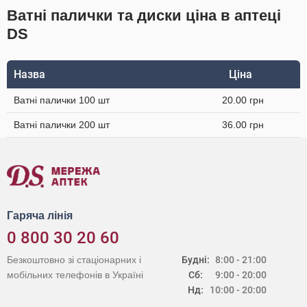
Ватні палички та диски ціна в аптеці
DS
Назва
Ціна
Ватні палички 100 шт
20.00 грн
Ватні палички 200 шт
36.00 грн
Гаряча лінія
0 800 30 20 60
Безкоштовно зі стаціонарних і
Будні:
8:00 - 21:00
мобільних телефонів в Україні
Сб:
9:00 - 20:00
Нд:
10:00 - 20:00