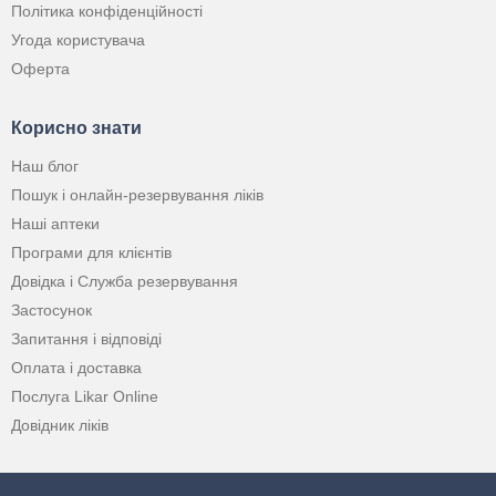
Політика конфіденційності
Угода користувача
Оферта
Корисно знати
Наш блог
Пошук і онлайн-резервування ліків
Наші аптеки
Програми для клієнтів
Довідка і Служба резервування
Застосунок
Запитання і відповіді
Оплата і доставка
Послуга Likar Online
Довідник ліків