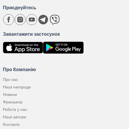
Приєднуйтесь
Завантажити застосунок
Про Компанію
Про нас
Наші нагороди
Новини
Франшиза
Робота у нас
Наші автори
Контакти