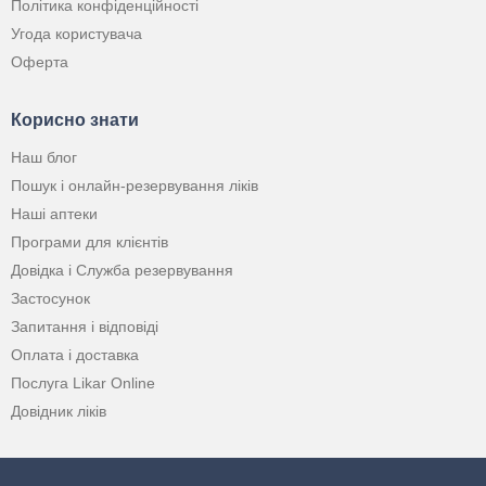
Політика конфіденційності
Угода користувача
Оферта
Корисно знати
Наш блог
Пошук і онлайн-резервування ліків
Наші аптеки
Програми для клієнтів
Довідка і Служба резервування
Застосунок
Запитання і відповіді
Оплата і доставка
Послуга Likar Online
Довідник ліків