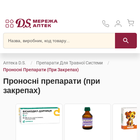
Аптека D.S.
Препарати Для Травної Системи
Проносні Препарати (при Закрепах)
Проносні препарати (при
закрепах)