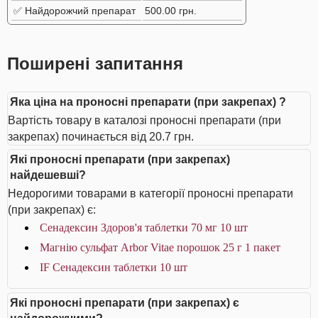
✅ Найдорожчий препарат
500.00 грн.
Поширені запитання
Яка ціна на проносні препарати (при закрепах) ?
Вартість товару в каталозі проносні препарати (при
закрепах) починається від 20.7 грн.
Які проносні препарати (при закрепах)
найдешевші?
Недорогими товарами в категорії проносні препарати
(при закрепах) є:
Сенадексин Здоров'я таблетки 70 мг 10 шт
Магнію сульфат Arbor Vitae порошок 25 г 1 пакет
IF Сенадексин таблетки 10 шт
Які проносні препарати (при закрепах) є