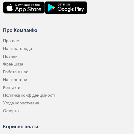
Про Компанію
Про нас
Наші нагороди
Новини
Франшиза
Робота у нас
Наші автори
Контакти
Політика конфіденційності
Угода користувача
Оферта
Корисно знати