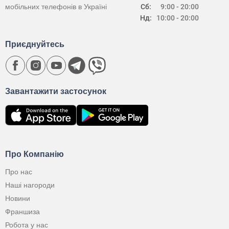
мобільних телефонів в Україні
Сб:
9:00 - 20:00
Нд:
10:00 - 20:00
Приєднуйтесь
Завантажити застосунок
Про Компанію
Про нас
Наші нагороди
Новини
Франшиза
Робота у нас