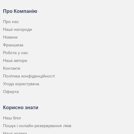
Про Компанію
Про нас
Наші нагороди
Новини
Франшиза
Робота у нас
Наші автори
Контакти
Політика конфіденційності
Угода користувача
Оферта
Корисно знати
Наш блог
Пошук і онлайн-резервування ліків
Наші аптеки