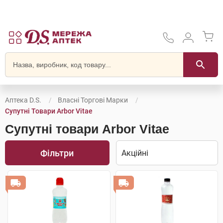
Аптека D.S.
Власні Торгові Марки
Супутні Товари Arbor Vitae
Супутні товари Arbor Vitae
Фільтри