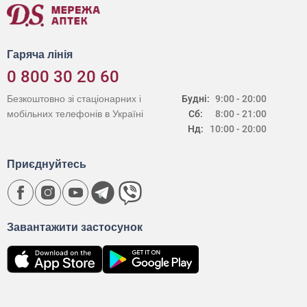
Гаряча лінія
0 800 30 20 60
Безкоштовно зі стаціонарних і
Будні:
9:00 - 20:00
мобільних телефонів в Україні
Сб:
8:00 - 21:00
Нд:
10:00 - 20:00
Приєднуйтесь
Завантажити застосунок