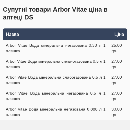
Супутні товари Arbor Vitae ціна в
аптеці DS
Назва
Ціна
Arbor Vitae Вода мінеральна негазована 0,33 л 1
25.00
пляшка
грн
Arbor Vitae Вода мінеральна сильногазована 0,5 л 1
27.00
пляшка
грн
Arbor Vitae Вода мінеральна слабогазована 0,5 л 1
27.00
пляшка
грн
Arbor Vitae Вода мінеральна негазована 0,5 л 1
27.00
пляшка
грн
Arbor Vitae Вода мінеральна негазована 0,888 л 1
30.00
пляшка
грн