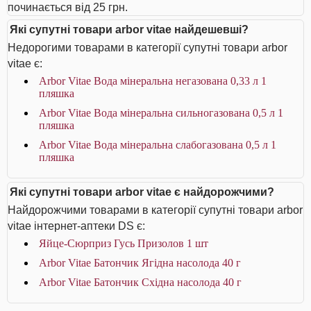
починається від 25 грн.
Які супутні товари arbor vitae найдешевші?
Недорогими товарами в категорії супутні товари arbor
vitae є:
Arbor Vitae Вода мінеральна негазована 0,33 л 1
пляшка
Arbor Vitae Вода мінеральна сильногазована 0,5 л 1
пляшка
Arbor Vitae Вода мінеральна слабогазована 0,5 л 1
пляшка
Які супутні товари arbor vitae є найдорожчими?
Найдорожчими товарами в категорії супутні товари arbor
vitae інтернет-аптеки DS є:
Яйце-Сюрприз Гусь Призолов 1 шт
Arbor Vitae Батончик Ягідна насолода 40 г
Arbor Vitae Батончик Східна насолода 40 г