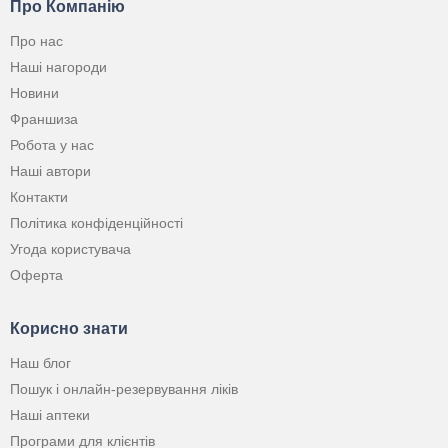
Про Компанію
Про нас
Наші нагороди
Новини
Франшиза
Робота у нас
Наші автори
Контакти
Політика конфіденційності
Угода користувача
Оферта
Корисно знати
Наш блог
Пошук і онлайн-резервування ліків
Наші аптеки
Програми для клієнтів