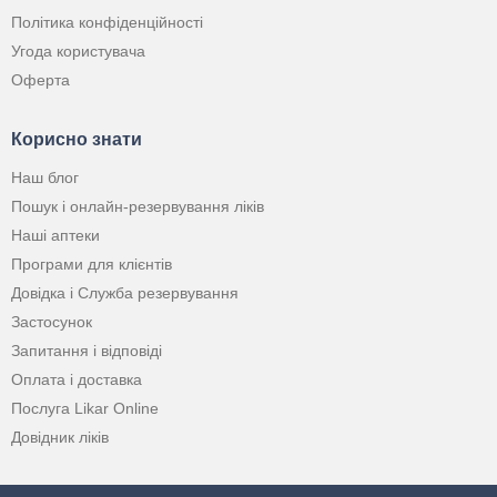
Політика конфіденційності
Угода користувача
Оферта
Корисно знати
Наш блог
Пошук і онлайн-резервування ліків
Наші аптеки
Програми для клієнтів
Довідка і Служба резервування
Застосунок
Запитання і відповіді
Оплата і доставка
Послуга Likar Online
Довідник ліків