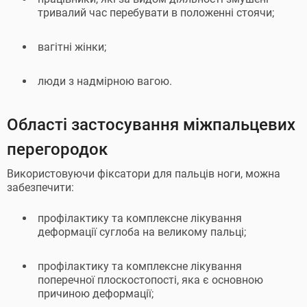
тривалий час перебувати в положенні стоячи;
вагітні жінки;
люди з надмірною вагою.
Області застосування міжпальцевих
перегородок
Використовуючи фіксатори для пальців ноги, можна
забезпечити:
профілактику та комплексне лікування
деформації суглоба на великому пальці;
профілактику та комплексне лікування
поперечної плоскостопості, яка є основною
причиною деформації;