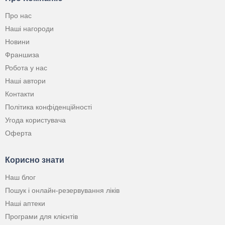
Про нас
Наші нагороди
Новини
Франшиза
Робота у нас
Наші автори
Контакти
Політика конфіденційності
Угода користувача
Оферта
Корисно знати
Наш блог
Пошук і онлайн-резервування ліків
Наші аптеки
Програми для клієнтів