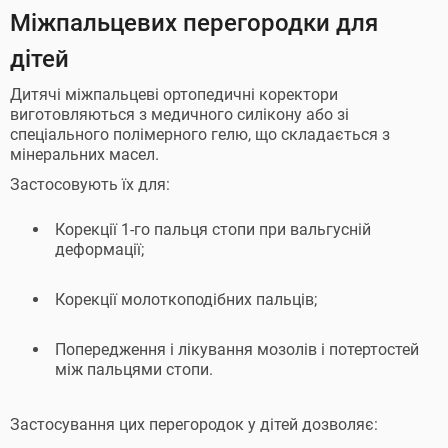
Міжпальцевих перегородки для
дітей
Дитячі міжпальцеві ортопедичні коректори
виготовляються з медичного силікону або зі
спеціального полімерного гелю, що складається з
мінеральних масел.
Застосовують їх для:
Корекції 1-го пальця стопи при вальгусній
деформації;
Корекції молоткоподібних пальців;
Попередження і лікування мозолів і потертостей
між пальцями стопи.
Застосування цих перегородок у дітей дозволяє: