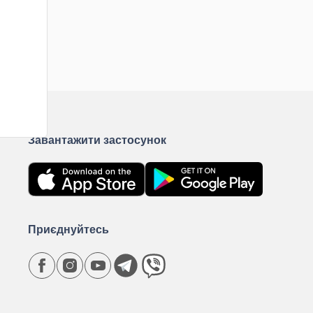
Завантажити застосунок
Приєднуйтесь