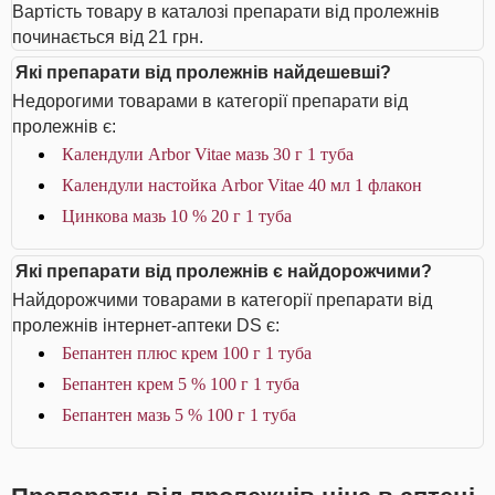
Вартість товару в каталозі препарати від пролежнів
починається від 21 грн.
Які препарати від пролежнів найдешевші?
Недорогими товарами в категорії препарати від
пролежнів є:
Календули Arbor Vitae мазь 30 г 1 туба
Календули настойка Arbor Vitae 40 мл 1 флакон
Цинкова мазь 10 % 20 г 1 туба
Які препарати від пролежнів є найдорожчими?
Найдорожчими товарами в категорії препарати від
пролежнів інтернет-аптеки DS є:
Бепантен плюс крем 100 г 1 туба
Бепантен крем 5 % 100 г 1 туба
Бепантен мазь 5 % 100 г 1 туба