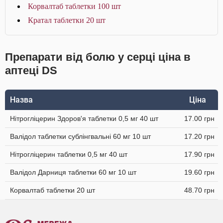
Корвалтаб таблетки 100 шт
Кратал таблетки 20 шт
Препарати від болю у серці ціна в
аптеці DS
Назва
Ціна
Нітрогліцерин Здоров'я таблетки 0,5 мг 40 шт
17.00 грн
Валідол таблетки сублінгвальні 60 мг 10 шт
17.20 грн
Нітрогліцерин таблетки 0,5 мг 40 шт
17.90 грн
Валідол Дарниця таблетки 60 мг 10 шт
19.60 грн
Корвалтаб таблетки 20 шт
48.70 грн