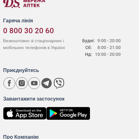
Гаряча лінія
0 800 30 20 60
Безкоштовно зі стаціонарних і
Будні:
9:00 - 20:00
мобільних телефонів в Україні
Сб:
8:00 - 21:00
Нд:
10:00 - 20:00
Приєднуйтесь
Завантажити застосунок
Про Компанію