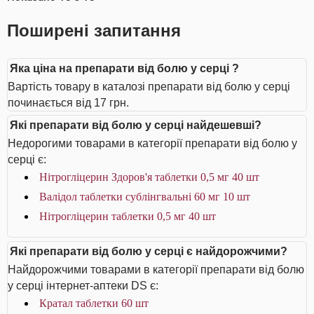
Поширені запитання
Яка ціна на препарати від болю у серці ?
Вартість товару в каталозі препарати від болю у серці
починається від 17 грн.
Які препарати від болю у серці найдешевші?
Недорогими товарами в категорії препарати від болю у
серці є:
Нітрогліцерин Здоров'я таблетки 0,5 мг 40 шт
Валідол таблетки сублінгвальні 60 мг 10 шт
Нітрогліцерин таблетки 0,5 мг 40 шт
Які препарати від болю у серці є найдорожчими?
Найдорожчими товарами в категорії препарати від болю
у серці інтернет-аптеки DS є:
Кратал таблетки 60 шт