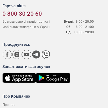
Гаряча лінія
0 800 30 20 60
Безкоштовно зі стаціонарних і
Будні:
9:00 - 20:00
мобільних телефонів в Україні
Сб:
8:00 - 21:00
Нд:
10:00 - 20:00
Приєднуйтесь
Завантажити застосунок
Про Компанію
Про нас