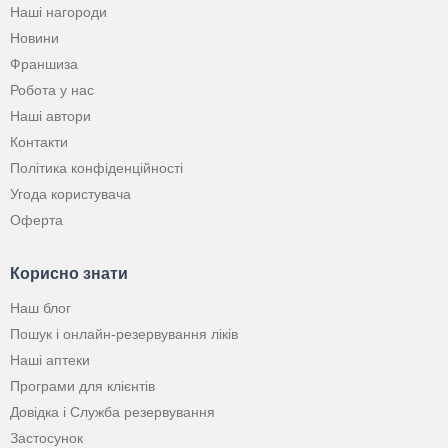
Наші нагороди
Новини
Франшиза
Робота у нас
Наші автори
Контакти
Політика конфіденційності
Угода користувача
Оферта
Корисно знати
Наш блог
Пошук і онлайн-резервування ліків
Наші аптеки
Програми для клієнтів
Довідка і Служба резервування
Застосунок