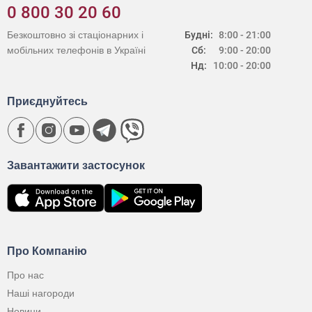
0 800 30 20 60
Безкоштовно зі стаціонарних і
Будні:
8:00 - 21:00
мобільних телефонів в Україні
Сб:
9:00 - 20:00
Нд:
10:00 - 20:00
Приєднуйтесь
Завантажити застосунок
Про Компанію
Про нас
Наші нагороди
Новини