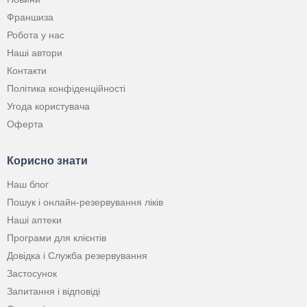
Франшиза
Робота у нас
Наші автори
Контакти
Політика конфіденційності
Угода користувача
Оферта
Корисно знати
Наш блог
Пошук і онлайн-резервування ліків
Наші аптеки
Програми для клієнтів
Довідка і Служба резервування
Застосунок
Запитання і відповіді