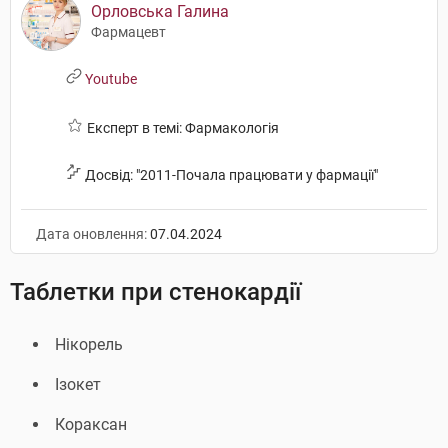
Орловська Галина
Фармацевт
Youtube
Експерт в темі: Фармакологія
Досвід: "2011-Почала працювати у фармації"
Дата оновлення:
07.04.2024
Таблетки при стенокардії
Нікорель
Ізокет
Кораксан