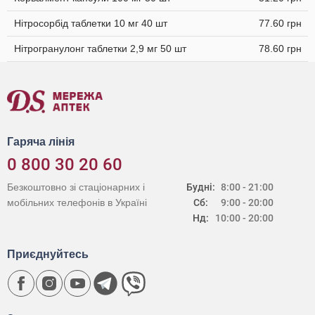
Нітросорбід таблетки 10 мг 40 шт
77.60 грн
Нітрогранулонг таблетки 2,9 мг 50 шт
78.60 грн
Гаряча лінія
0 800 30 20 60
Безкоштовно зі стаціонарних і
Будні:
8:00 - 21:00
мобільних телефонів в Україні
Сб:
9:00 - 20:00
Нд:
10:00 - 20:00
Приєднуйтесь