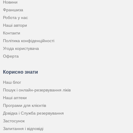
Новини
Франшиза
Робота у нас
Наші автори
Контакти
Політика конфіденційності
Угода користувача
Оферта
Корисно знати
Наш блог
Пошук і онлайн-резервування ліків
Наші аптеки
Програми для клієнтів
Довідка і Служба резервування
Застосунок
Запитання і відповіді