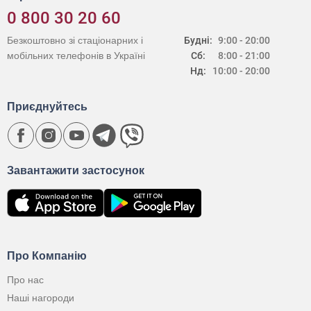
0 800 30 20 60
Безкоштовно зі стаціонарних і
Будні:
9:00 - 20:00
мобільних телефонів в Україні
Сб:
8:00 - 21:00
Нд:
10:00 - 20:00
Приєднуйтесь
Завантажити застосунок
Про Компанію
Про нас
Наші нагороди