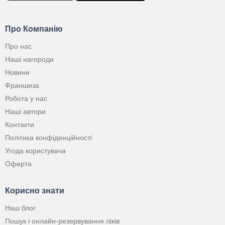
Про Компанію
Про нас
Наші нагороди
Новини
Франшиза
Робота у нас
Наші автори
Контакти
Політика конфіденційності
Угода користувача
Оферта
Корисно знати
Наш блог
Пошук і онлайн-резервування ліків