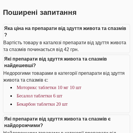
Поширені запитання
Яка ціна на препарати від здуття живота та спазмів
?
Вартість товару в каталозі препарати від здуття живота
та спазмів починається від 42 грн.
Які препарати від здуття живота та спазмів
найдешевші?
Недорогими товарами в категорії препарати від здуття
живота та спазмів є:
Моторикс таблетки 10 мг 10 шт
Бесалол таблетки 6 шт
Бекарбон таблетки 20 шт
Які препарати від здуття живота та спазмів є
найдорожчими?