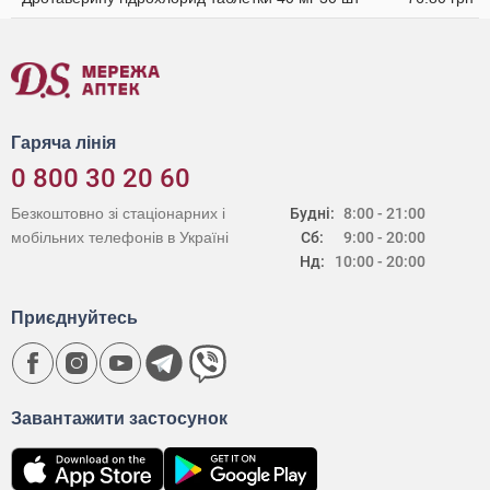
Гаряча лінія
0 800 30 20 60
Безкоштовно зі стаціонарних і
Будні:
8:00 - 21:00
мобільних телефонів в Україні
Сб:
9:00 - 20:00
Нд:
10:00 - 20:00
Приєднуйтесь
Завантажити застосунок