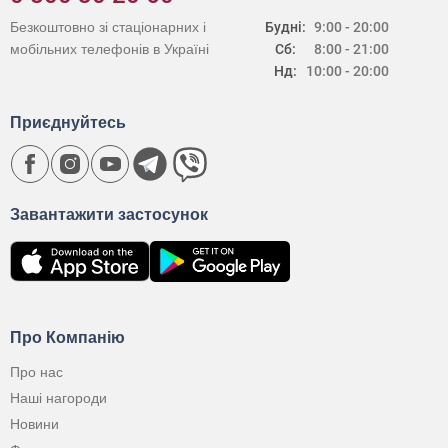
Безкоштовно зі стаціонарних і
Будні:
9:00 - 20:00
мобільних телефонів в Україні
Сб:
8:00 - 21:00
Нд:
10:00 - 20:00
Приєднуйтесь
Завантажити застосунок
Про Компанію
Про нас
Наші нагороди
Новини