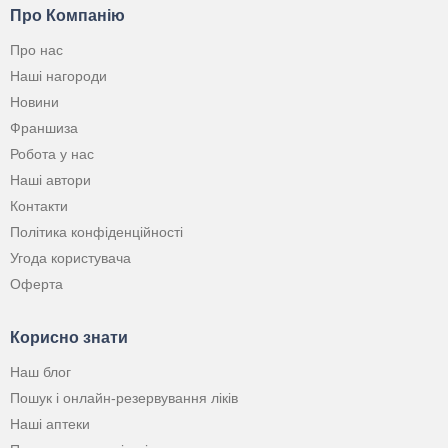
Про Компанію
Про нас
Наші нагороди
Новини
Франшиза
Робота у нас
Наші автори
Контакти
Політика конфіденційності
Угода користувача
Оферта
Корисно знати
Наш блог
Пошук і онлайн-резервування ліків
Наші аптеки