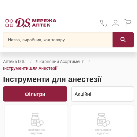
Аптека D.S.
Лікарняний Асортимент
Інструменти Для Анестезії
Інструменти для анестезії
Фільтри