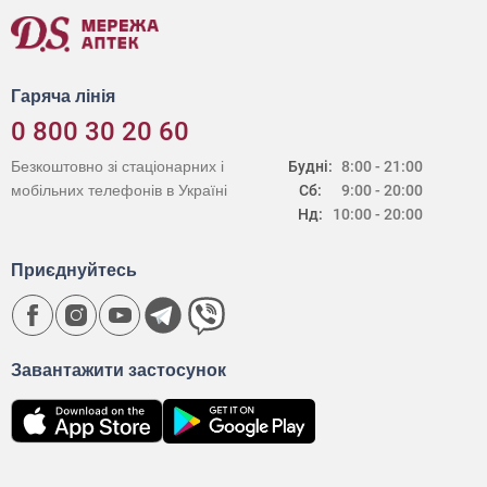
Гаряча лінія
0 800 30 20 60
Безкоштовно зі стаціонарних і
Будні:
8:00 - 21:00
мобільних телефонів в Україні
Сб:
9:00 - 20:00
Нд:
10:00 - 20:00
Приєднуйтесь
Завантажити застосунок