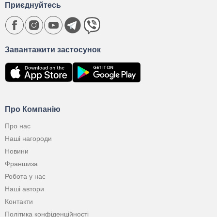
Приєднуйтесь
Завантажити застосунок
Про Компанію
Про нас
Наші нагороди
Новини
Франшиза
Робота у нас
Наші автори
Контакти
Політика конфіденційності