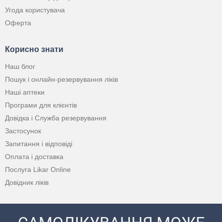
Угода користувача
Оферта
Корисно знати
Наш блог
Пошук і онлайн-резервування ліків
Наші аптеки
Програми для клієнтів
Довідка і Служба резервування
Застосунок
Запитання і відповіді
Оплата і доставка
Послуга Likar Online
Довідник ліків