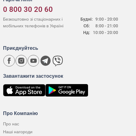
0 800 30 20 60
Безкоштовно зі стаціонарних і
Будні:
9:00 - 20:00
мобільних телефонів в Україні
Сб:
8:00 - 21:00
Нд:
10:00 - 20:00
Приєднуйтесь
Завантажити застосунок
Про Компанію
Про нас
Наші нагороди